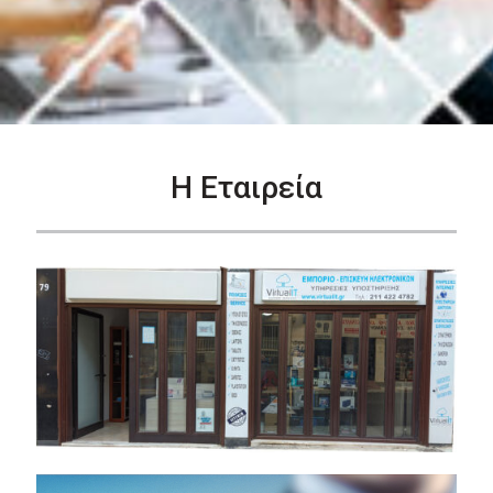
Η Εταιρεία