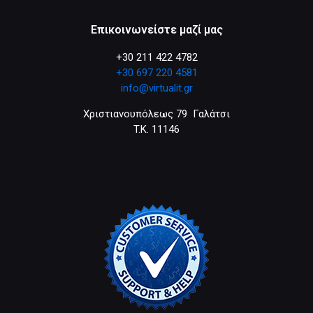
Επικοινωνείστε μαζί μας
+30 211 422 4782
+30 697 220 4581
info@virtualit.gr
Χριστιανουπόλεως 79 Γαλάτσι
T.K. 11146