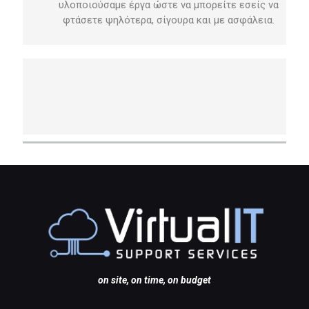
υλοποιούσαμε έργα ώστε να μπορείτε εσείς να
φτάσετε ψηλότερα, σίγουρα και με ασφάλεια.
on site, on time, on budget