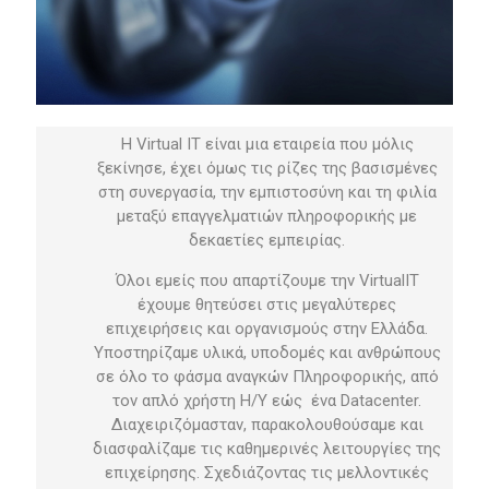
H Virtual IT είναι μια εταιρεία που μόλις
ξεκίνησε, έχει όμως τις ρίζες της βασισμένες
στη συνεργασία, την εμπιστοσύνη και τη φιλία
μεταξύ επαγγελματιών πληροφορικής με
δεκαετίες εμπειρίας.
Όλοι εμείς που απαρτίζουμε την VirtualIT
έχουμε θητεύσει στις μεγαλύτερες
επιχειρήσεις και οργανισμούς στην Ελλάδα.
Υποστηρίζαμε υλικά, υποδομές και ανθρώπους
σε όλο το φάσμα αναγκών Πληροφορικής, από
τον απλό χρήστη Η/Υ εώς ένα Datacenter.
Διαχειριζόμασταν, παρακολουθούσαμε και
διασφαλίζαμε τις καθημερινές λειτουργίες της
επιχείρησης. Σχεδιάζοντας τις μελλοντικές